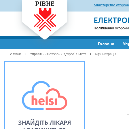
РІВНЕ
Міністерство охорон
ЕЛЕКТРО
Поліпшення охорони
Головна
Уп
Головна
Управління охорони здоров`я міста
Адміністрація